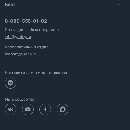
Блог
8-800-555-01-02
Почта для любых вопросов:
info@yarkiy.ru
Корпоративный отдел:
market@yarkiy.ru
Напишите нам в мессенджерах:
Мы в соц.сетях