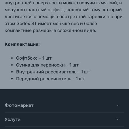
внутренней поверхности можно получить мягкий, в
меру контрастный эффект, подобный тому, который
достигается с помощью портретной тарелки, но при
этом Godox ST имеет меньше вес и более
компактные размеры в сложенном виде.
Комплектация:
Софтбокс - 1 шт
Сумка для переноски - 1 шт
Внутренний рассеиватель - 1 шт
Передний рассеиватель - 1 шт
Фотомаркет
Услуги