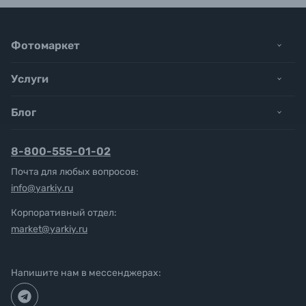
Фотомаркет
Услуги
Блог
8-800-555-01-02
Почта для любых вопросов:
info@yarkiy.ru
Корпоративный отдел:
market@yarkiy.ru
Напишите нам в мессенджерах: