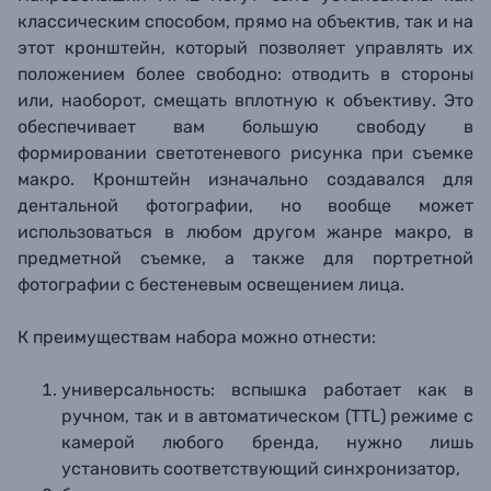
классическим способом, прямо на объектив, так и на
этот кронштейн, который позволяет управлять их
положением более свободно: отводить в стороны
или, наоборот, смещать вплотную к объективу. Это
обеспечивает вам большую свободу в
формировании светотеневого рисунка при съемке
макро. Кронштейн
изначально создавался для
дентальной фотографии, но вообще может
использоваться в любом другом жанре макро, в
предметной съемке, а также для портретной
фотографии с бестеневым освещением лица.
К преимуществам набора можно отнести:
универсальность: вспышка работает как в
ручном, так и в автоматическом (TTL) режиме с
камерой любого бренда, нужно лишь
установить соответствующий синхронизатор,