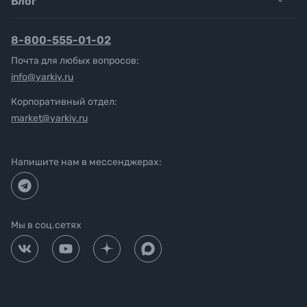
Блог
8-800-555-01-02
Почта для любых вопросов:
info@yarkiy.ru
Корпоративный отдел:
market@yarkiy.ru
Напишите нам в мессенджерах:
Мы в соц.сетях