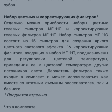
зубов.
Набор цветных и корректирующих фильтров*
Отдельно можно приобрести наборы цветных
гелевых фильтров MF-11C и корректирующих
гелевых фильтров MF-11T. Набор фильтров MF-11C
состоит из 15 фильтров для создания яркого
цветного светового эффекта. 16 корректирующих
фильтров, входящих в набор MF-11T, предназначены
для регулировки цветовой температуры,
приведения ее к цветовой температуре других
источников света. Держатель фильтров также
входит в комплект и может использоваться как
вместе со штатным съемным рассеивателем, так и
без него.
* Продается отдельно
Что в комплекте: