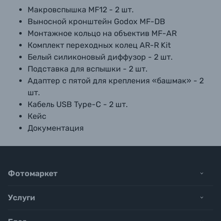
Макровспышка MF12 - 2 шт.
Выносной кронштейн Godox MF-DB
Монтажное кольцо на объектив MF-AR
Комплект переходных колец AR-R Kit
Белый силиконовый диффузор - 2 шт.
Подставка для вспышки - 2 шт.
Адаптер с пятой для крепления «башмак» - 2
шт.
Кабель USB Type-C - 2 шт.
Кейс
Документация
Фотомаркет
Услуги