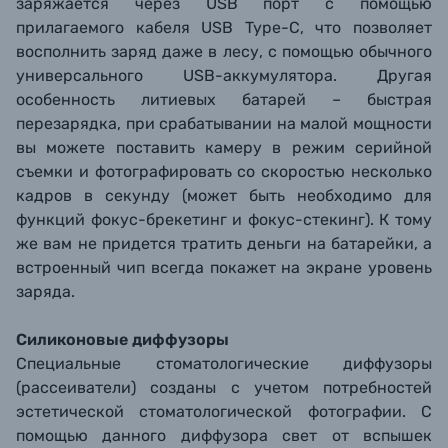
заряжается через USB порт с помощью
прилагаемого кабеля USB Type-C, что позволяет
восполнить заряд даже в лесу, с помощью обычного
универсального USB-аккумулятора. Другая
особенность литиевых батарей – быстрая
перезарядка, при срабатывании на малой мощности
вы можете поставить камеру в режим серийной
съемки и фотографировать со скоростью несколько
кадров в секунду (может быть необходимо для
функций фокус-брекетинг и фокус-стекинг). К тому
же вам не придется тратить деньги на батарейки, а
встроенный чип всегда покажет на экране уровень
заряда.
Силиконовые диффузоры
Специальные стоматологические диффузоры
(рассеиватели) созданы с учетом потребностей
эстетической стоматологической фотографии. С
помощью данного диффузора свет от вспышек