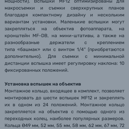
мощности). Вспышки MF12 оптимизированы для
макросъемки и съемки сверхкрупных планов
благодаря компактному дизайну и нескольким
вариантам установки. Маленькие вспышки могут
закрепляться на объектив фотоаппарата, на
кронштейн MF-DB, на мини-штативы, а также на
разнообразные держатели с креплением
типа «башмак» или с винтом 1/4'' (приобретаются
дополнительно). Для съемки с минимальной
дистанции вспышка имеет регулировку наклона: 10
фиксированных положений.
Установка вспышек на объектив
Монтажное кольцо, входящее в комплект, позволяет
монтировать до шести вспышек MF12 и закреплять
их в одном из 24 положений. Монтажное кольцо
закрепляется на объектив с помощью одного из
переходных колец, наиболее популярных размеров.
Кольца Ø49 мм, 52 мм, 55 мм, 58 мм, 62 мм, 67 мм, 72