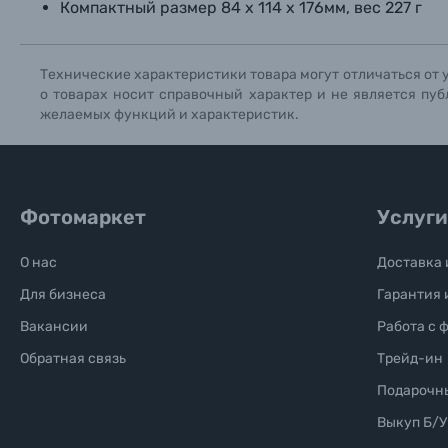
Компактный размер 84 x 114 x 176мм, вес 227 г
Технические характеристики товара могут отличаться от 
о товарах носит справочный характер и не является пуб
желаемых функций и характеристик.
Фотомаркет
Услуги
О нас
Доставка 
Для бизнеса
Гарантия 
Вакансии
Работа с 
Обратная связь
Трейд-ин
Подарочн
Выкуп Б/У