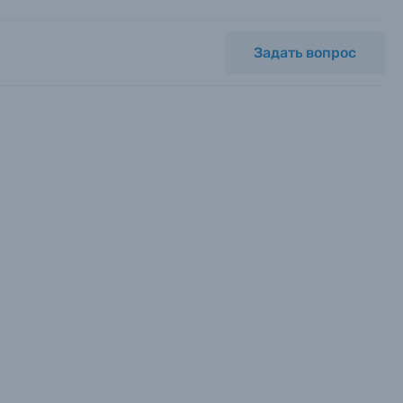
Задать вопрос