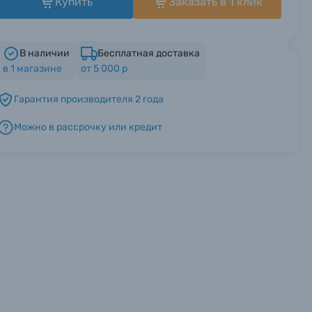
Купить
Заказать в 1 клик
В наличии
Бесплатная доставка
в
1
магазине
от 5 000 р
Гарантия производителя 2 года
Можно в рассрочку или кредит