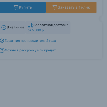
Купить
Заказать в 1 клик
Бесплатная доставка
В наличии
от 5 000 р
Гарантия производителя 2 года
Можно в рассрочку или кредит