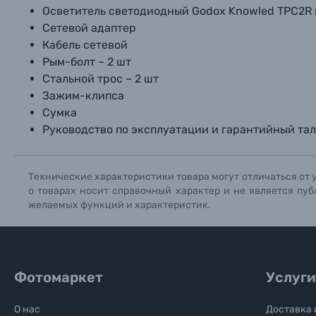
Осветитель светодиодный Godox Knowled TPC2R
Сетевой адаптер
Кабель сетевой
Рым-болт – 2 шт
Стальной трос – 2 шт
Зажим-клипса
Сумка
Руководство по эксплуатации и гарантийный та
Технические характеристики товара могут отличаться от 
о товарах носит справочный характер и не является пуб
желаемых функций и характеристик.
Фотомаркет
Услуги
О нас
Доставка 