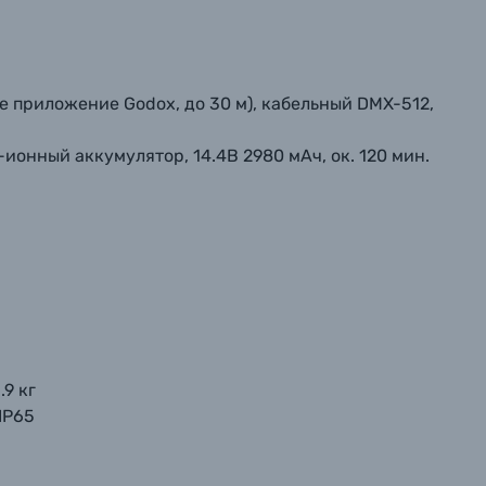
е приложение Godox, до 30 м), кабельный DMX-512,
ионный аккумулятор, 14.4В 2980 мАч, ок. 120 мин.
.9 кг
IP65