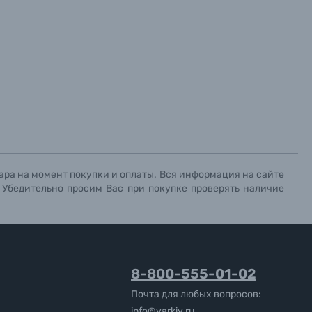
ара на момент покупки и оплаты. Вся информация на сайте
. Убедительно просим Вас при покупке проверять наличие
8-800-555-01-02
Почта для любых вопросов:
info@yarkiy.ru