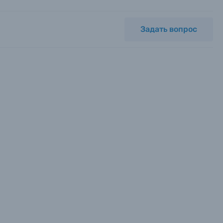
Задать вопрос