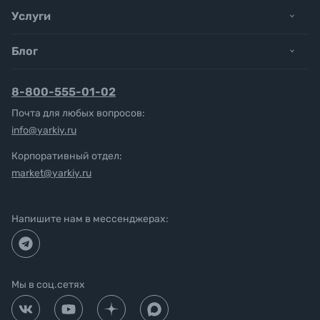
Услуги
Блог
8-800-555-01-02
Почта для любых вопросов:
info@yarkiy.ru
Корпоративный отдел:
market@yarkiy.ru
Напишите нам в мессенджерах:
Мы в соц.сетях