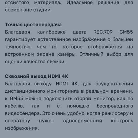
отснятого материала
. Идеальное решение для
съемок вне студии.
Точная цветопередача
Благодаря калибровке цвета REC.709 GM55
гарантирует естественное изображение с большей
точностью, чем то, которое отображается на
встроенном экране камеры. Отличный выбор для
оценки качества съемки.
Сквозной выход HDMI 4K
Благодаря выходу HDMI 4K, для осуществления
дистанционного мониторинга в реальном времени,
к GM55 можно подключить второй монитор, как по
кабелю, так и с помощью беспроводного
видеосендера. Это очень удобно, когда режиссеру и
оператору нужен одновременный контроль
изображения.