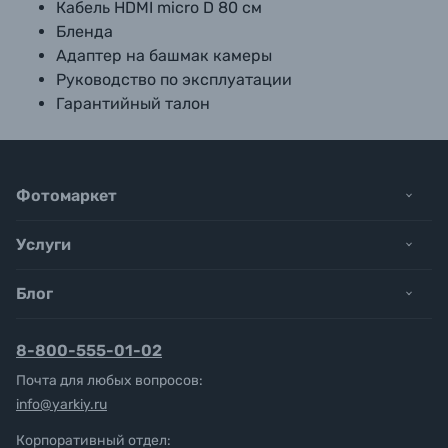
Кабель HDMI micro D 80 см
Бленда
Адаптер на башмак камеры
Руководство по эксплуатации
Гарантийный талон
Фотомаркет
Услуги
Блог
8-800-555-01-02
Почта для любых вопросов:
info@yarkiy.ru
Корпоративный отдел: