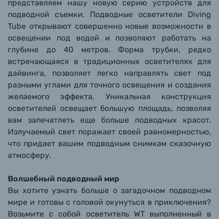
представляем нашу новую серию устройств для
подводной съемки. Подводные осветители Diving
Tube открывают совершенно новые возможности в
освещении под водой и позволяют работать на
глубине до 40 метров. Форма трубки, редко
встречающаяся в традиционных осветителях для
дайвинга, позволяет легко направлять свет под
разными углами для точного освещения и создания
желаемого эффекта. Уникальная конструкция
осветителей освещает большую площадь, позволяя
вам запечатлеть еще больше подводных красот.
Излучаемый свет поражает своей равномерностью,
что придает вашим подводным снимкам сказочную
атмосферу.
Волшебный подводный мир
Вы хотите узнать больше о загадочном подводном
мире и готовы с головой окунуться в приключения?
Возьмите с собой осветитель WT выполненный в