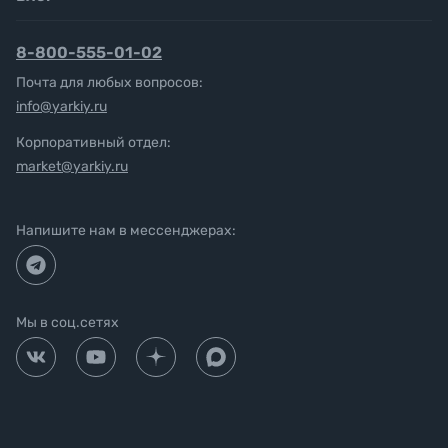
8-800-555-01-02
Почта для любых вопросов:
info@yarkiy.ru
Корпоративный отдел:
market@yarkiy.ru
Напишите нам в мессенджерах:
Мы в соц.сетях