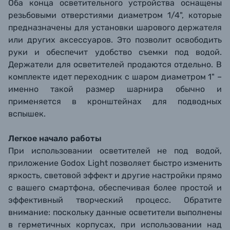
Оба конца осветительного устройства оснащены
резьбовыми отверстиями диаметром 1/4", которые
предназначены для установки шарового держателя
или других аксессуаров. Это позволит освободить
руки и обеспечит удобство съемки под водой.
Держатели для осветителей продаются отдельно. В
комплекте идет переходник с шаром диаметром 1" –
именно такой размер шарнира обычно и
применяется в кронштейнах для подводных
вспышек.
Легкое начало работы
При использовании осветителей не под водой,
приложение Godox Light позволяет быстро изменить
яркость, световой эффект и другие настройки прямо
с вашего смартфона, обеспечивая более простой и
эффективный творческий процесс. Обратите
внимание: поскольку данные осветители выполнены
в герметичных корпусах, при использовании над