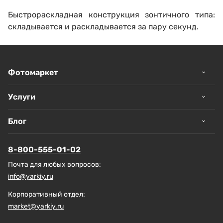
Быстрораскладная конструкция зонтичного типа:
складывается и раскладывается за пару секунд.
Фотомаркет
Услуги
Блог
8-800-555-01-02
Почта для любых вопросов:
info@yarkiy.ru
Корпоративный отдел:
market@yarkiy.ru