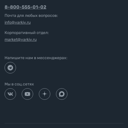
8-800-555-01-02
Почта для любых вопросов:
info@yarkiy.ru
Корпоративный отдел:
market@yarkiy.ru
Напишите нам в мессенджерах:
Мы в соц.сетях