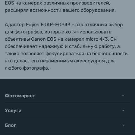
EOS на камерах различных производителей,
расширяя возможности вашего оборудования.
Адаптер Fujimi FJAR-EOS43 - это отличный выбор
для фотографов, которые хотят использовать
объективы Canon EOS на камерах micro 4/3. Он
обеспечивает надежную и стабильную работу, а
также позволяет фокусироваться на бесконечность,
что делает его незаменимым аксессуаром для
любого фотографа.
Фотомаркет
Услуги
Блог