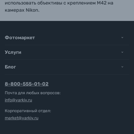
использовать объективы с креплением M42 на
камерах Nikon.
Фотомаркет
Услуги
Блог
8-800-555-01-02
Почта для любых вопросов:
info@yarkiy.ru
Корпоративный отдел:
market@yarkiy.ru