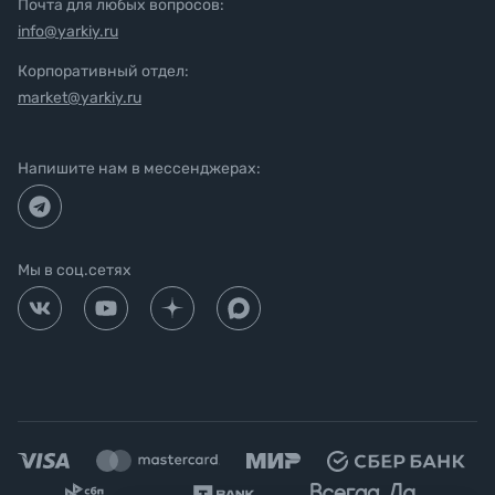
Почта для любых вопросов:
info@yarkiy.ru
Корпоративный отдел:
market@yarkiy.ru
Напишите нам в мессенджерах:
Мы в соц.сетях