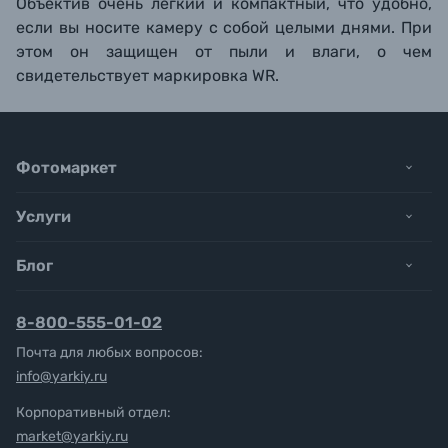
Объектив очень легкий и компактный, что удобно,
если вы носите камеру с собой целыми днями. При
этом он защищен от пыли и влаги, о чем
свидетельствует маркировка WR.
Фотомаркет
Услуги
Блог
8-800-555-01-02
Почта для любых вопросов:
info@yarkiy.ru
Корпоративный отдел:
market@yarkiy.ru