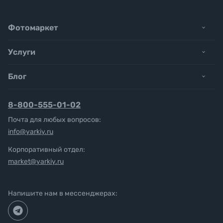
Фотомаркет
Услуги
Блог
8-800-555-01-02
Почта для любых вопросов:
info@yarkiy.ru
Корпоративный отдел:
market@yarkiy.ru
Напишите нам в мессенджерах: