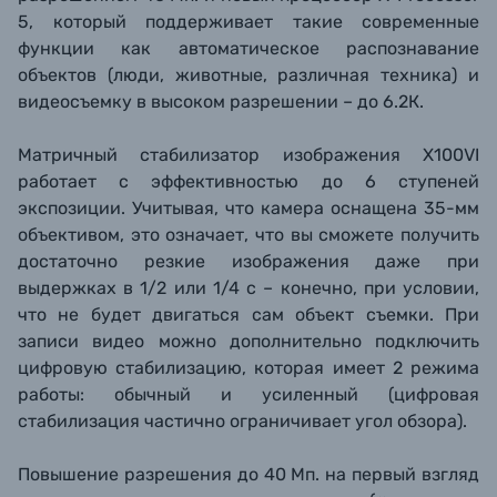
5, который поддерживает такие современные
функции как автоматическое распознавание
объектов (люди, животные, различная техника
) и
видеосъемку в высоком разрешении – до 6.2К.
Матричный стабилизатор изображения X100VI
работает с эффективностью до 6 ступеней
экспозиции. Учитывая, что камера оснащена 35-мм
объективом, это означает, что вы сможете получить
достаточно резкие изображения даже при
выдержках в 1/2 или 1/4 с – конечно, при условии,
что не будет двигаться сам объект съемки. При
записи видео можно дополнительно подключить
цифровую стабилизацию, которая имеет 2 режима
работы: обычный и усиленный (цифровая
стабилизация частично ограничивает угол обзора).
Повышение разрешения до 40 Мп. на первый взгляд