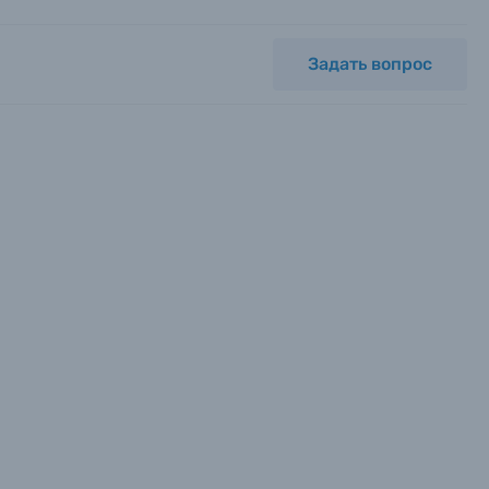
Задать вопрос