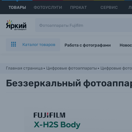
ТОВАРЫ
ФОТОУСЛУГИ
ПРОКАТ
СЕРВИС
Л
Каталог товаров
Работа с фотографами
Новос
Главная страница
Цифровые фотоаппараты
Цифровые фото
Беззеркальный фотоаппара