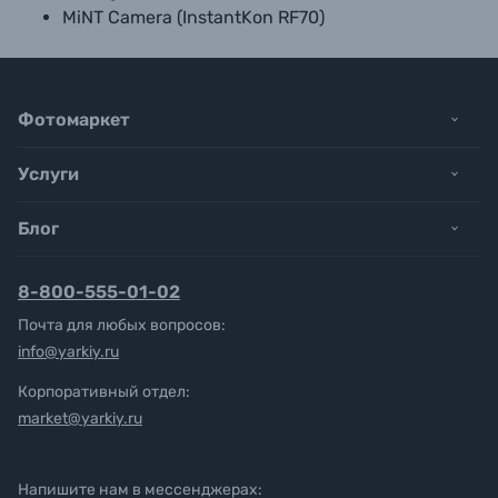
MiNT Camera (InstantKon RF70)
Фотомаркет
Услуги
Блог
8-800-555-01-02
Почта для любых вопросов:
info@yarkiy.ru
Корпоративный отдел:
market@yarkiy.ru
Напишите нам в мессенджерах: