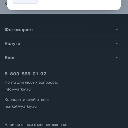
комплекте.
Фотомаркет
Услуги
Блог
8-800-555-01-02
Почта для любых вопросов:
info@yarkiy.ru
Корпоративный отдел:
market@yarkiy.ru
Напишите нам в мессенджерах: