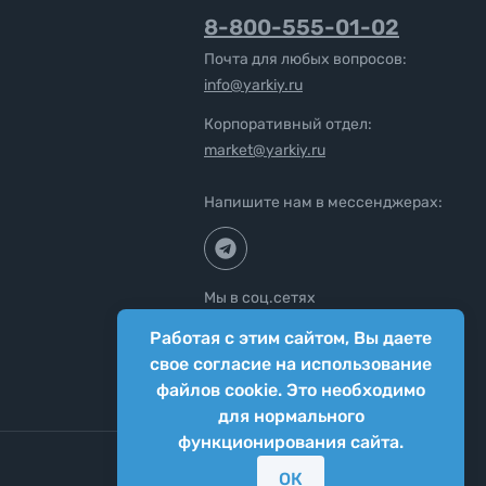
8-800-555-01-02
Почта для любых вопросов:
info@yarkiy.ru
Корпоративный отдел:
market@yarkiy.ru
Напишите нам в мессенджерах:
Мы в соц.сетях
Работая с этим сайтом, Вы даете
свое согласие на использование
файлов cookie. Это необходимо
для нормального
функционирования сайта.
ОК