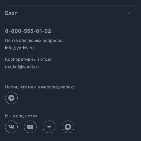
Блог
8-800-555-01-02
Почта для любых вопросов:
info@yarkiy.ru
Корпоративный отдел:
market@yarkiy.ru
Напишите нам в мессенджерах:
Мы в соц.сетях