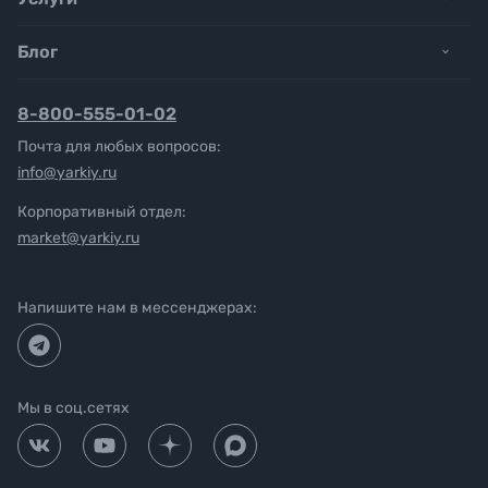
Блог
8-800-555-01-02
Почта для любых вопросов:
info@yarkiy.ru
Корпоративный отдел:
market@yarkiy.ru
Напишите нам в мессенджерах:
Мы в соц.сетях