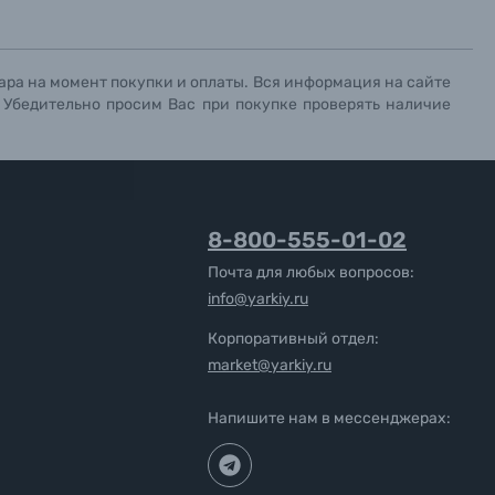
ара на момент покупки и оплаты. Вся информация на сайте
. Убедительно просим Вас при покупке проверять наличие
8-800-555-01-02
Почта для любых вопросов:
info@yarkiy.ru
Корпоративный отдел:
market@yarkiy.ru
Напишите нам в мессенджерах: