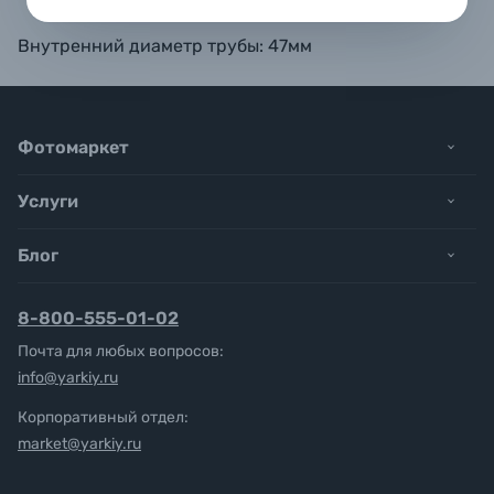
Внутренний диаметр трубы: 47мм
Фотомаркет
Услуги
Блог
8-800-555-01-02
Почта для любых вопросов:
info@yarkiy.ru
Корпоративный отдел:
market@yarkiy.ru