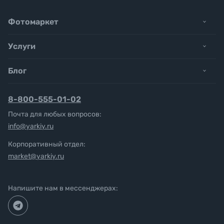
Фотомаркет
Услуги
Блог
8-800-555-01-02
Почта для любых вопросов:
info@yarkiy.ru
Корпоративный отдел:
market@yarkiy.ru
Напишите нам в мессенджерах: