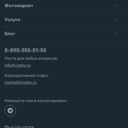
Фотомаркет
Услуги
Блог
8-800-555-01-02
Почта для любых вопросов:
info@yarkiy.ru
Корпоративный отдел:
market@yarkiy.ru
Напишите нам в мессенджерах:
Мы в соц.сетях