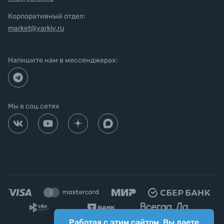
Корпоративный отдел:
market@yarkiy.ru
Напишите нам в мессенджерах:
Мы в соц.сетях
Работая с этим сайтом, Вы даете