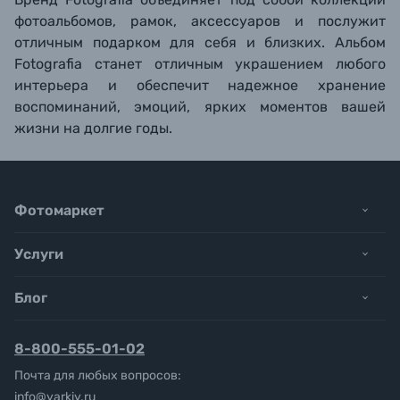
фотоальбомов, рамок, аксессуаров и послужит
отличным подарком для себя и близких. Альбом
Fotografia станет отличным украшением любого
интерьера и обеспечит надежное хранение
воспоминаний, эмоций, ярких моментов вашей
жизни на долгие годы.
Фотомаркет
Услуги
Блог
8-800-555-01-02
Почта для любых вопросов:
info@yarkiy.ru