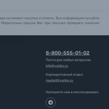
ара на момент покупки и оплаты. Вся информация на сайте
. Убедительно просим Вас при покупке проверять наличие
8-800-555-01-02
Почта для любых вопросов:
info@yarkiy.ru
Корпоративный отдел:
market@yarkiy.ru
Напишите нам в мессенджерах: