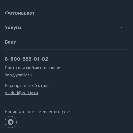
Фотомаркет
Услуги
Блог
8-800-555-01-02
Почта для любых вопросов:
info@yarkiy.ru
Корпоративный отдел:
market@yarkiy.ru
Напишите нам в мессенджерах: