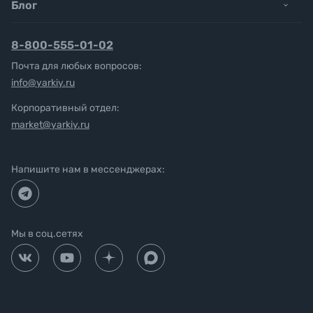
Блог
8-800-555-01-02
Почта для любых вопросов:
info@yarkiy.ru
Корпоративный отдел:
market@yarkiy.ru
Напишите нам в мессенджерах:
Мы в соц.сетях