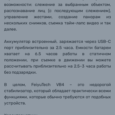
возможности: слежение за выбранным объектом,
распознавание лиц (с последующим слежением),
управление жестами, создание панорам из
нескольких снимков, съемка тайм-лапс видео и так
далее.
Аккумулятор встроенный, заряжается через USB-C
порт приблизительно за 2.5 часа. Емкости батареи
хватает на 6.5 часов работы в статичном
положении, при съемке в движении вы можете
рассчитывать приблизительно на 2.5-3 часа работы
без подзарядки.
В целом, FeiyuTech VB4 – это недорогой
стабилизатор, который обладает практически всеми
функциями, которые обычно требуются от подобных
устройств.