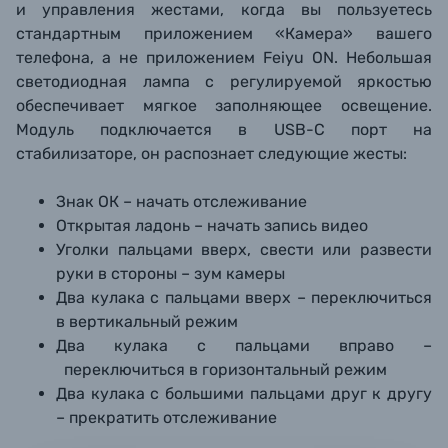
и управления жестами, когда вы пользуетесь
стандартным приложением «Камера» вашего
телефона, а не приложением Feiyu ON. Небольшая
светодиодная лампа с регулируемой яркостью
обеспечивает мягкое заполняющее освещение.
Модуль подключается в USB-C порт на
стабилизаторе, он распознает следующие жесты:
Знак ОК – начать отслеживание
Открытая ладонь – начать запись видео
Уголки пальцами вверх, свести или развести
руки в стороны – зум камеры
Два кулака с пальцами вверх – переключиться
в вертикальный режим
Два кулака с пальцами вправо –
переключиться в горизонтальный режим
Два кулака с большими пальцами друг к другу
– прекратить отслеживание