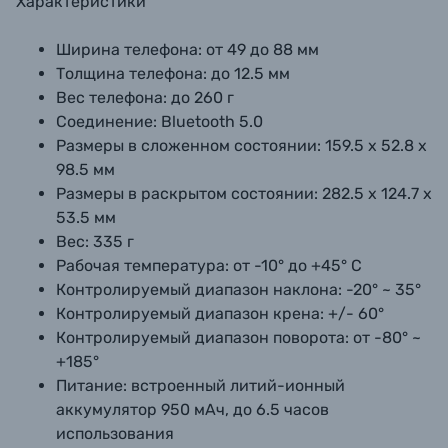
Характеристики
Ширина телефона: от 49 до 88 мм
Толщина телефона: до 12.5 мм
Вес телефона: до 260 г
Соединение: Bluetooth 5.0
Размеры в сложенном состоянии: 159.5 х 52.8 х
98.5 мм
Размеры в раскрытом состоянии: 282.5 х 124.7 х
53.5 мм
Вес: 335 г
Рабочая температура: от -10° до +45° С
Контролируемый диапазон наклона: -20° ~ 35°
Контролируемый диапазон крена: +/- 60°
Контролируемый диапазон поворота: от -80° ~
+185°
Питание: встроенный литий-ионный
аккумулятор 950 мАч, до 6.5 часов
использования