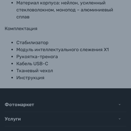
Материал корпуса: нейлон, усиленный
стекловолокном, монопод – алюминиевый
сплав
Комплектация
Стабилизатор
Модуль интеллектуального слежения X1
Рукоятка-тренога
Кабель USB-C
Тканевый чехол
Инструкция
Фотомаркет
Услуги