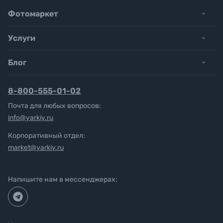
Фотомаркет
Услуги
Блог
8-800-555-01-02
Почта для любых вопросов:
info@yarkiy.ru
Корпоративный отдел:
market@yarkiy.ru
Напишите нам в мессенджерах: