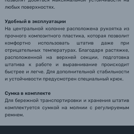
любых поверхностях.
Удобный в эксплуатации
На центральной колонне расположена рукоятка из
прочного композитного пластика, которая позволит
комфортно использовать штатив даже при
отрицательных температурах. Благодаря растяжке,
расположенной на верхней секции, подготовка
штатива к работе и выравнивание происходит
быстрее и легче. Для дополнительной стабильности
и устойчивости предусмотрен специальный крюк.
Сумка в комплекте
Для бережной транспортировки и хранения штатив
комплектуется сумкой на молнии с регулируемым
ремнем.