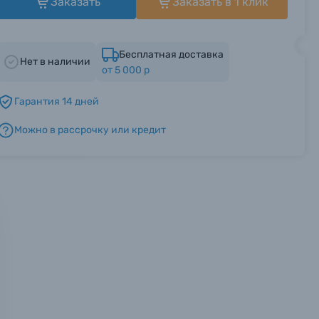
Заказать
Заказать в 1 клик
Бесплатная доставка
Нет в наличии
от 5 000 р
Гарантия 14 дней
Можно в рассрочку или кредит
мся с