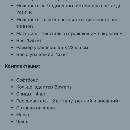
Мощность светодиодного источника света:
до
2400 Вт
Мощность галогенового источника света:
до
1000 Вт
Материал:
текстиль с отражающим покрытием
Вес:
1,35 кг
Размер упаковки:
65 х 22 х 5 см
Вес с упаковкой:
1,6 кг
Комплектация:
Софтбокс
Кольцо-адаптер Bowens
Спицы - 4 шт
Рассеиватель - 2 шт (внутренний и внешний)
Сотовая насадка
Маска
Чехол