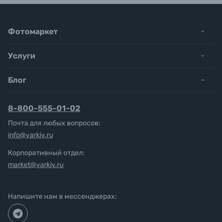
Фотомаркет
Услуги
Блог
8-800-555-01-02
Почта для любых вопросов:
info@yarkiy.ru
Корпоративный отдел:
market@yarkiy.ru
Напишите нам в мессенджерах: