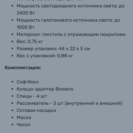
Мощность светодиодного источника света:
до
2400 Вт
Мощность галогенового источника света:
до
1000 Вт
Материал:
текстиль с отражающим покрытием
Вес:
0,75 кг
Размер упаковки:
44 х 22 х 5 см
Вес с упаковкой:
0,88 кг
Комплектация:
Софтбокс
Кольцо-адаптер Bowens
Спицы - 4 шт
Рассеиватель - 2 шт (внутренний и внешний)
Сотовая насадка
Маска
Чехол