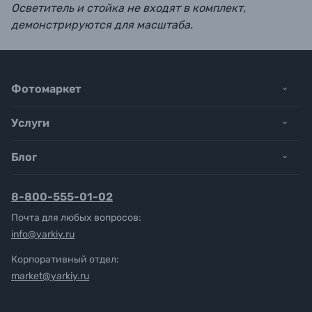
Осветитель и стойка не входят в комплект,
демонстрируются для масштаба.
Фотомаркет
Услуги
Блог
8-800-555-01-02
Почта для любых вопросов:
info@yarkiy.ru
Корпоративный отдел:
market@yarkiy.ru