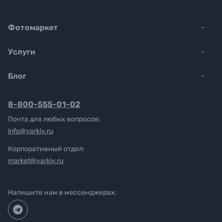
Фотомаркет
Услуги
Блог
8-800-555-01-02
Почта для любых вопросов:
info@yarkiy.ru
Корпоративный отдел:
market@yarkiy.ru
Напишите нам в мессенджерах: