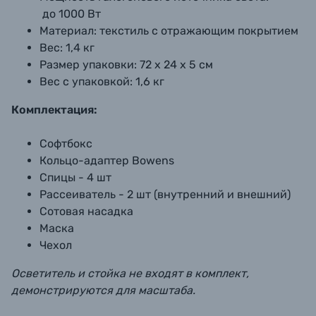
до 1000 Вт
Материал:
текстиль с отражающим покрытием
Вес:
1,4 кг
Размер упаковки:
72 х 24 х 5 см
Вес с упаковкой:
1,6 кг
Комплектация:
Софтбокс
Кольцо-адаптер Bowens
Спицы - 4 шт
Рассеиватель - 2 шт (внутренний и внешний)
Сотовая насадка
Маска
Чехол
Осветитель и стойка не входят в комплект,
демонстрируются для масштаба.