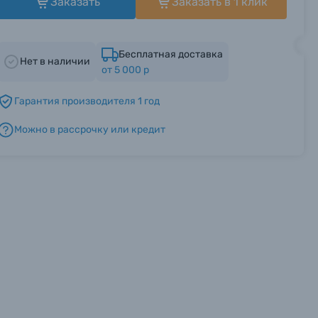
Заказать
Заказать в 1 клик
Бесплатная доставка
Нет в наличии
от 5 000 р
Гарантия производителя 1 год
Можно в рассрочку или кредит