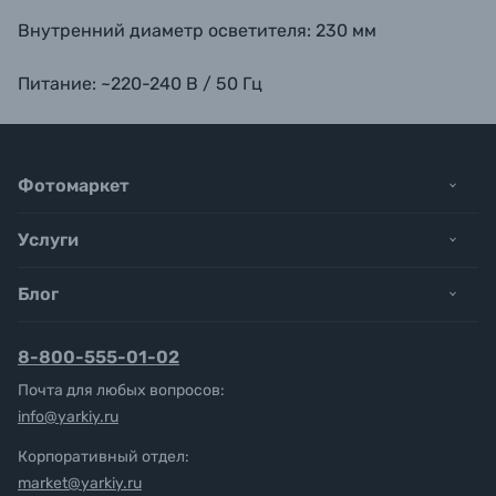
Внутренний диаметр осветителя:
230 мм
Питание:
~220-240 В / 50 Гц
Фотомаркет
Услуги
Блог
8-800-555-01-02
Почта для любых вопросов:
info@yarkiy.ru
Корпоративный отдел:
market@yarkiy.ru