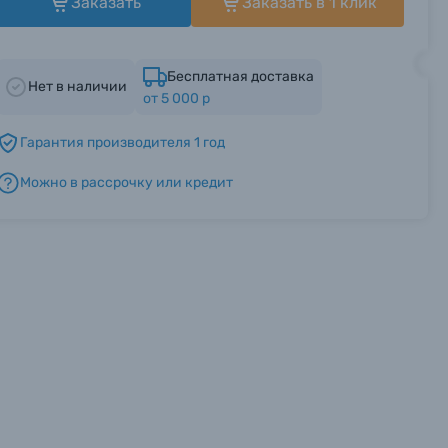
Заказать
Заказать в 1 клик
Бесплатная доставка
Нет в наличии
от 5 000 р
Гарантия производителя 1 год
Можно в рассрочку или кредит