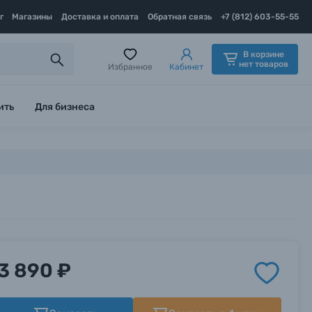
г
Магазины
Доставка и оплата
Обратная связь
+7 (812) 603-55-55
В корзине
нет товаров
Избранное
Кабинет
ить
Для бизнеса
3 890 ₽