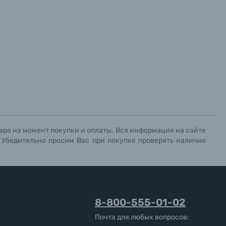
ара на момент покупки и оплаты. Вся информация на сайте
. Убедительно просим Вас при покупке проверять наличие
8-800-555-01-02
Почта для любых вопросов: