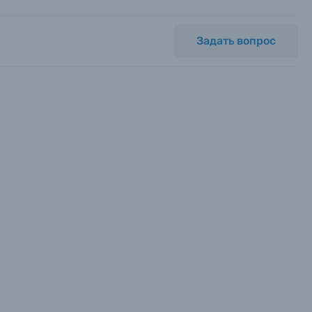
Задать вопрос