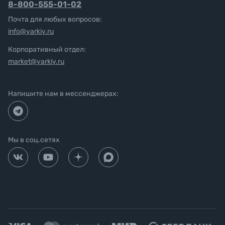
8-800-555-01-02
Почта для любых вопросов:
info@yarkiy.ru
Корпоративный отдел:
market@yarkiy.ru
Напишите нам в мессенджерах:
Мы в соц.сетях