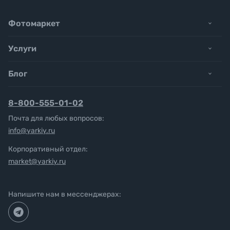
Фотомаркет
Услуги
Блог
8-800-555-01-02
Почта для любых вопросов:
info@yarkiy.ru
Корпоративный отдел:
market@yarkiy.ru
Напишите нам в мессенджерах: