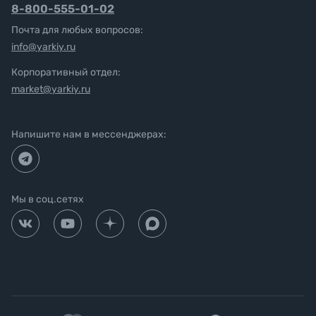
8-800-555-01-02
Почта для любых вопросов:
info@yarkiy.ru
Корпоративный отдел:
market@yarkiy.ru
Напишите нам в мессенджерах:
Мы в соц.сетях