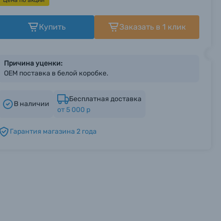
Цена по акции
Купить
Заказать в 1 клик
Причина уценки:
ОЕМ поставка в белой коробке.
Бесплатная доставка
В наличии
от 5 000 р
Гарантия магазина 2 года