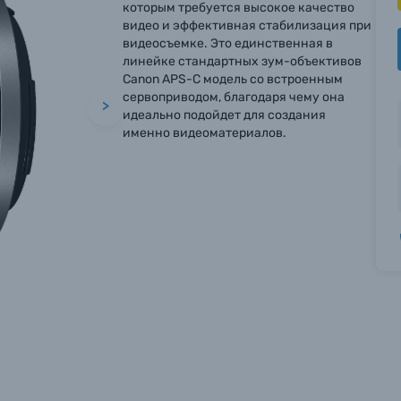
которым требуется высокое качество
видео и эффективная стабилизация при
видеосъемке. Это единственная в
линейке стандартных зум-объективов
Canon APS-C модель со встроенным
сервоприводом, благодаря чему она
>
идеально подойдет для создания
именно видеоматериалов.