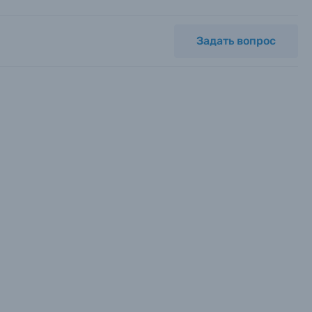
Задать вопрос