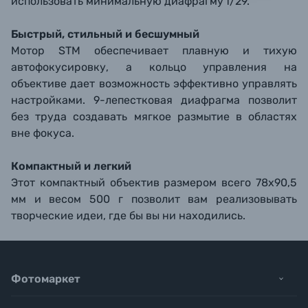
использовать минимальную диафрагму f/29.
Быстрый, стильный и бесшумный
Мотор STM обеспечивает плавную и тихую
автофокусировку, а кольцо управления на
объективе дает возможность эффективно управлять
настройками. 9-лепестковая диафрагма позволит
без труда создавать мягкое размытие в областях
вне фокуса.
Компактный и легкий
Этот компактный объектив размером всего 78x90,5
мм и весом 500 г позволит вам реализовывать
творческие идеи, где бы вы ни находились.
Фотомаркет