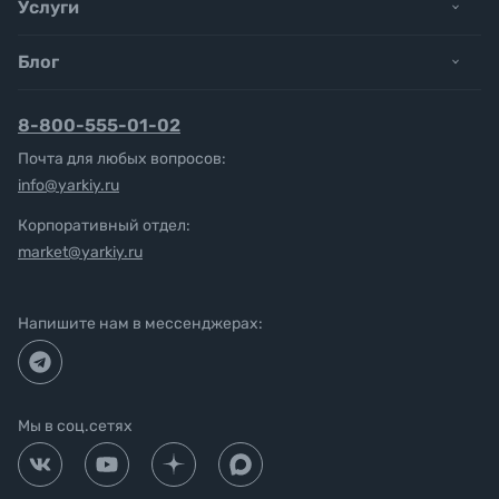
Услуги
Блог
8-800-555-01-02
Почта для любых вопросов:
info@yarkiy.ru
Корпоративный отдел:
market@yarkiy.ru
Напишите нам в мессенджерах:
Мы в соц.сетях