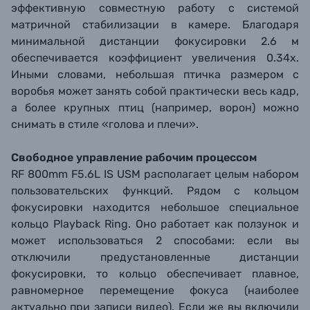
эффективную совместную работу с системой
матричной стабилизации в камере. Благодаря
минимальной дистанции фокусировки 2.6 м
обеспечивается коэффициент увеличения 0.34х.
Иными словами, небольшая птичка размером с
воробья может занять собой практически весь кадр,
а более крупных птиц (например, ворон) можно
снимать в стиле «голова и плечи».
Свободное управление рабочим процессом
RF 800mm F5.6L IS USM располагает целым набором
пользовательских функций. Рядом с кольцом
фокусировки находится небольшое специальное
кольцо Playback Ring. Оно работает как ползунок и
может использоваться 2 способами: если вы
отключили предустановленные дистанции
фокусировки, то кольцо обеспечивает плавное,
равномерное перемещение фокуса (наиболее
актуально при записи видео). Если же вы включили