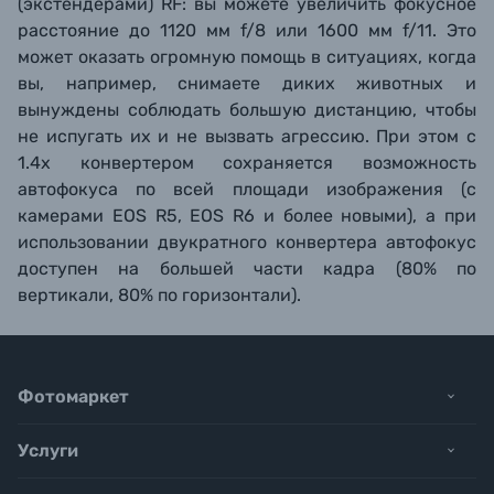
(экстендерами) RF: вы можете увеличить фокусное
расстояние до 1120 мм f/8 или 1600 мм f/11. Это
может оказать огромную помощь в ситуациях, когда
вы, например, снимаете диких животных и
вынуждены соблюдать большую дистанцию, чтобы
не испугать их и не вызвать агрессию. При этом с
1.4х конвертером сохраняется возможность
автофокуса по всей площади изображения (с
камерами EOS R5, EOS R6 и более новыми), а при
использовании двукратного конвертера автофокус
доступен на большей части кадра (80% по
вертикали, 80% по горизонтали).
Фотомаркет
Услуги