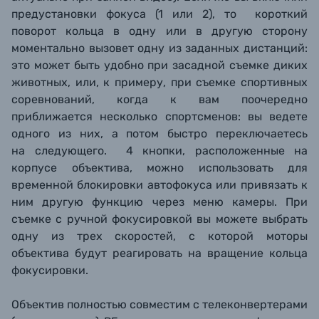
предустановки фокуса (1 или 2), то короткий
поворот кольца в одну или в другую сторону
моментально вызовет одну из заданных дистанций:
это может быть удобно при засадной съемке диких
животных, или, к примеру, при съемке спортивных
соревнований, когда к вам поочередно
приближается несколько спортсменов: вы ведете
одного из них, а потом быстро переключаетесь
на следующего. 4 кнопки, расположенные на
корпусе объектива, можно использовать для
временной блокировки автофокуса или привязать к
ним другую функцию через меню камеры. При
съемке с ручной фокусировкой вы можете выбрать
одну из трех скоростей, с которой моторы
объектива будут реагировать на вращение кольца
фокусировки.
Объектив полностью совместим с телеконвертерами