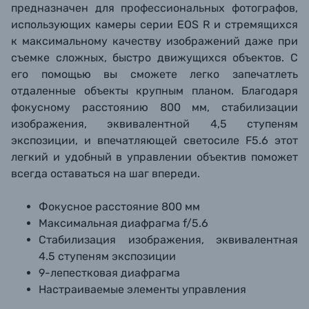
предназначен для профессиональных фотографов,
использующих камеры серии EOS R и стремящихся
к максимальному качеству изображений даже при
съемке сложных, быстро движущихся
объектов.
С
его
помощью
вы сможете легко запечатлеть
отдаленные объекты крупным планом. Благодаря
фокусному расстоянию 800 мм, стабилизации
изображения, эквивалентной 4,5 ступеням
экспозиции, и впечатляющей светосиле F5.6 этот
легкий и удобный в управлении объектив поможет
всегда оставаться на шаг впереди.
Фокусное расстояние 800 мм
Максимальная диафрагма f/5.6
Стабилизация изображения, эквивалентная
4.5 ступеням экспозиции
9-лепестковая диафрагма
Настраиваемые элементы управления