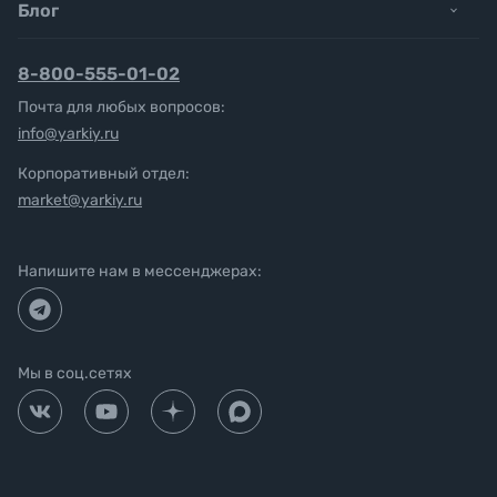
Блог
8-800-555-01-02
Почта для любых вопросов:
info@yarkiy.ru
Корпоративный отдел:
market@yarkiy.ru
Напишите нам в мессенджерах:
Мы в соц.сетях