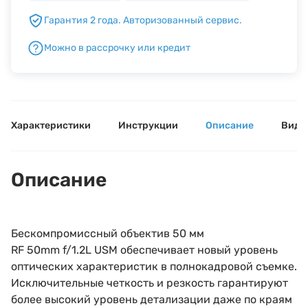
Гарантия 2 года. Авторизованный сервис.
Б/У фототехника (Комиссионные товары)
Можно в рассрочку или кредит
Уценённые товары
Характеристики
Инструкции
Описание
Виде
Описание
Бескомпромиссный объектив 50 мм
RF 50mm f/1.2L USM обеспечивает новый уровень
оптических характеристик в полнокадровой съемке.
Исключительные четкость и резкость гарантируют
более высокий уровень детализации даже по краям