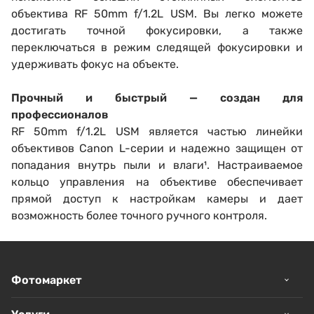
объектива RF 50mm f/1.2L USM. Вы легко можете
достигать точной фокусировки, а также
переключаться в режим следящей фокусировки и
удерживать фокус на объекте.
Прочный и быстрый — создан для
профессионалов
RF 50mm f/1.2L USM является частью линейки
объективов Canon L-серии и надежно защищен от
попадания внутрь пыли и влаги¹. Настраиваемое
кольцо управления на объективе обеспечивает
прямой доступ к настройкам камеры и дает
возможность более точного ручного контроля.
Фотомаркет