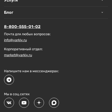
Услуги
Блог
8-800-555-01-02
Почта для любых вопросов:
info@yarkiy.ru
Корпоративный отдел:
market@yarkiy.ru
Напишите нам в мессенджерах:
Мы в соц.сетях