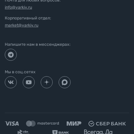
Почта для любых вопросов:
info@yarkiy.ru
Корпоративный отдел:
market@yarkiy.ru
Напишите нам в мессенджерах:
Мы в соц.сетях