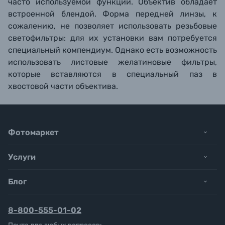
часто используемой функции. Объектив обладает
встроенной блендой. Форма передней линзы, к
сожалению, не позволяет использовать резьбовые
светофильтры: для их установки вам потребуется
специальный компендиум. Однако есть возможность
использовать листовые желатиновые фильтры,
которые вставляются в специальный паз в
хвостовой части объектива.
Фотомаркет
Услуги
Блог
8-800-555-01-02