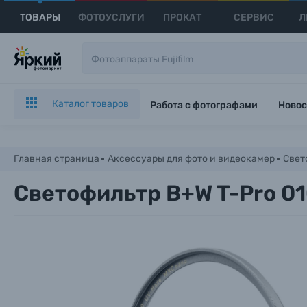
ТОВАРЫ
ФОТОУСЛУГИ
ПРОКАТ
СЕРВИС
Л
Каталог товаров
Работа с фотографами
Новос
Главная страница
Аксессуары для фото и видеокамер
Свет
Светофильтр B+W T-Pro 01