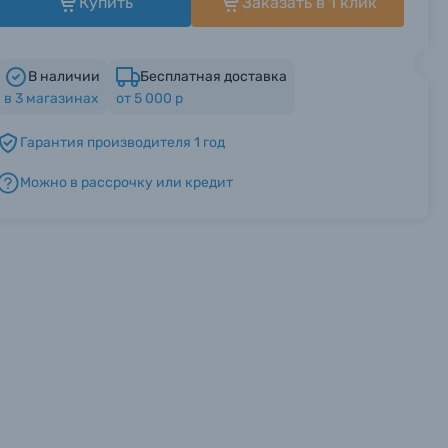
Купить
Заказать в 1 клик
В наличии
Бесплатная доставка
в
3
магазинах
от 5 000 р
Гарантия производителя 1 год
Можно в рассрочку или кредит