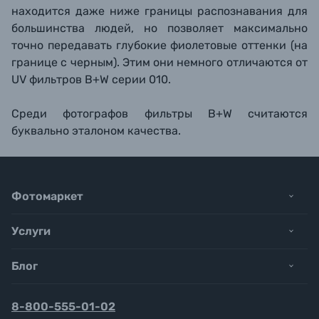
находится даже ниже границы распознавания для
большинства людей, но позволяет максимально
точно передавать глубокие фиолетовые оттенки (на
границе с черным). Этим они немного отличаются от
UV фильтров B+W серии 010.
Среди фотографов фильтры B+W считаются
буквально эталоном качества.
Фотомаркет
Услуги
Блог
8-800-555-01-02