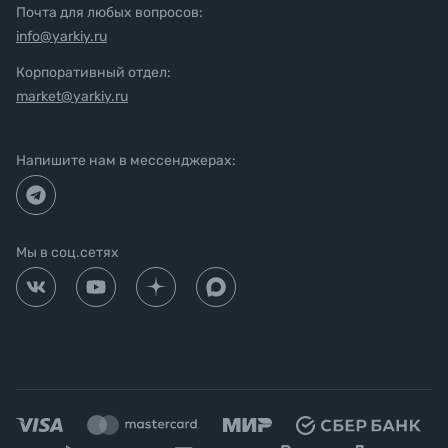
Почта для любых вопросов:
info@yarkiy.ru
Корпоративный отдел:
market@yarkiy.ru
Напишите нам в мессенджерах:
Мы в соц.сетях