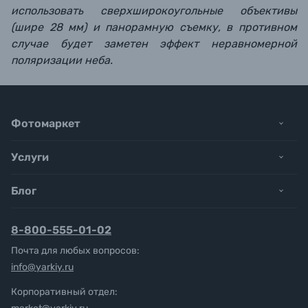
использовать сверхширокоугольные объективы
(шире 28 мм) и панорамную съемку, в противном
случае будет заметен эффект неравномерной
поляризации неба.
Фотомаркет
Услуги
Блог
8-800-555-01-02
Почта для любых вопросов:
info@yarkiy.ru
Корпоративный отдел: