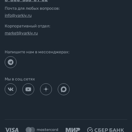
Почта для любых вопросов:
info@yarkiy.ru
Корпоративный отдел:
market@yarkiy.ru
Напишите нам в мессенджерах:
Мы в соц.сетях