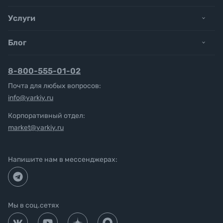
Услуги
Блог
8-800-555-01-02
Почта для любых вопросов:
info@yarkiy.ru
Корпоративный отдел:
market@yarkiy.ru
Напишите нам в мессенджерах:
Мы в соц.сетях