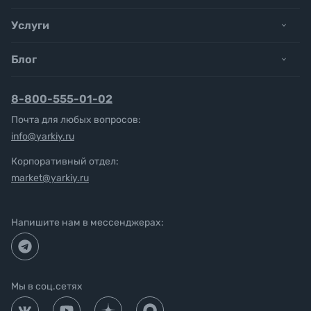
Услуги
Блог
8-800-555-01-02
Почта для любых вопросов:
info@yarkiy.ru
Корпоративный отдел:
market@yarkiy.ru
Напишите нам в мессенджерах:
Мы в соц.сетях